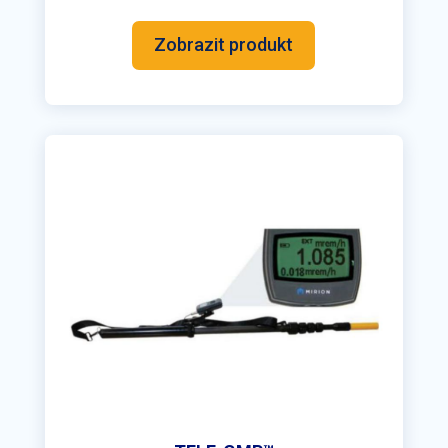
Zobrazit produkt