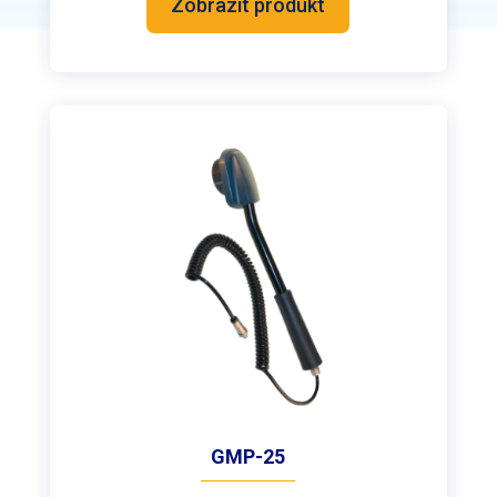
Zobrazit produkt
GMP-25