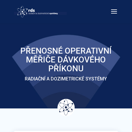
PŘENOSNÉ OPERATIVNÍ
MĚŘIČE DÁVKOVÉHO
PŘÍKONU
RADIAČNÍ A DOZIMETRICKÉ SYSTÉMY