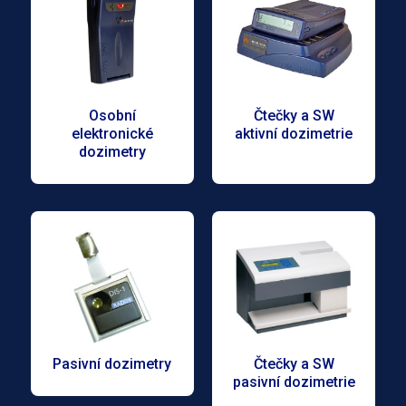
Osobní
Čtečky a SW
elektronické
aktivní dozimetrie
dozimetry
Pasivní dozimetry
Čtečky a SW
pasivní dozimetrie