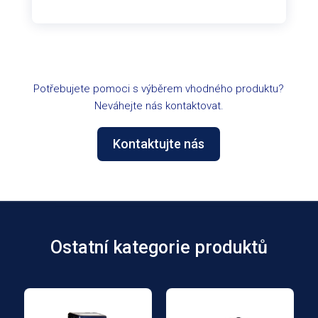
Potřebujete pomoci s výběrem vhodného produktu?
Neváhejte nás kontaktovat.
Kontaktujte nás
Ostatní kategorie produktů