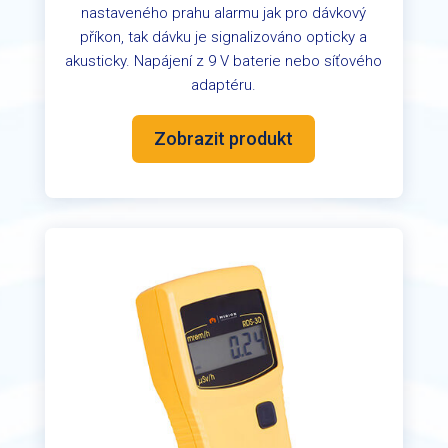
nastaveného prahu alarmu jak pro dávkový
příkon, tak dávku je signalizováno opticky a
akusticky. Napájení z 9 V baterie nebo síťového
adaptéru.
Zobrazit produkt