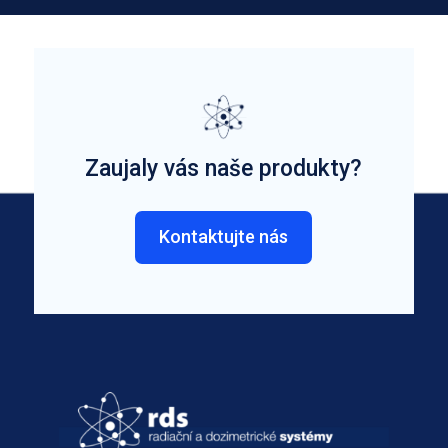
Zaujaly vás naše produkty?
Kontaktujte nás