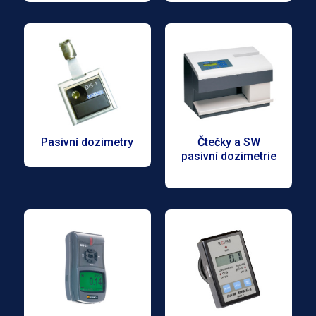
Pasivní dozimetry
Čtečky a SW
pasivní dozimetrie