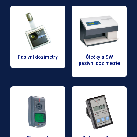
Pasivní dozimetry
Čtečky a SW
pasivní dozimetrie