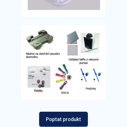
Poptat produkt