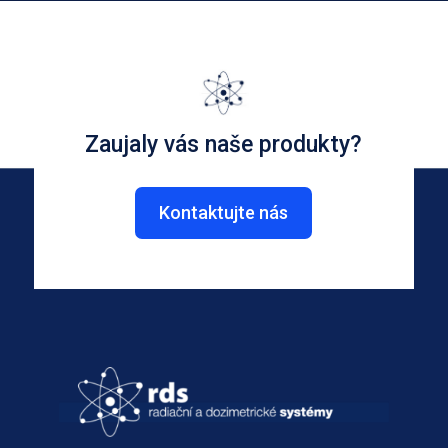
Zaujaly vás naše produkty?
Kontaktujte nás