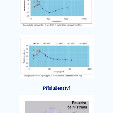
Příslušenství